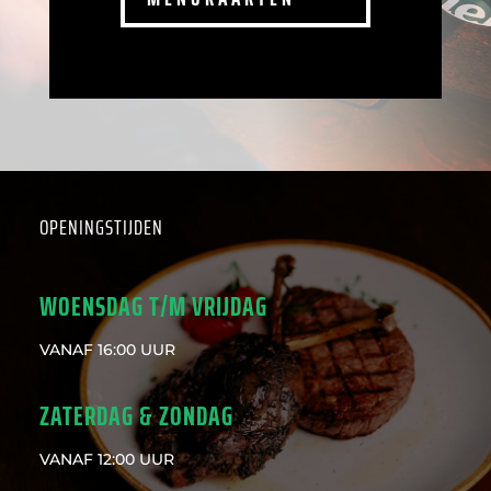
OPENINGSTIJDEN
WOENSDAG T/M VRIJDAG
VANAF 16:00 UUR
ZATERDAG & ZONDAG
VANAF 12:00 UUR