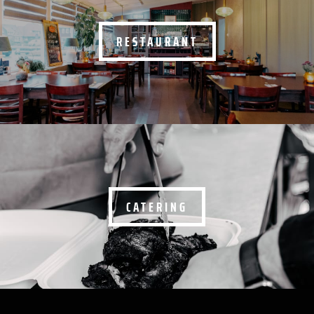
RESTAURANT
CATERING