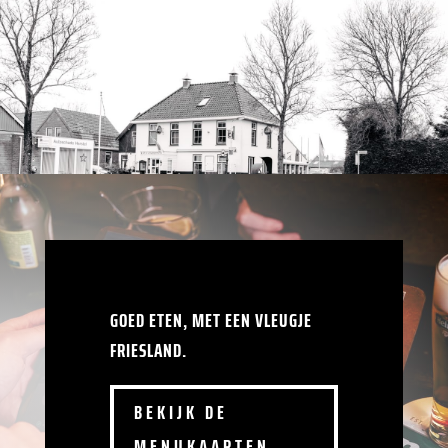
GOED ETEN, MET EEN VLEUGJE
FRIESLAND.
BEKIJK DE
MENUKAARTEN