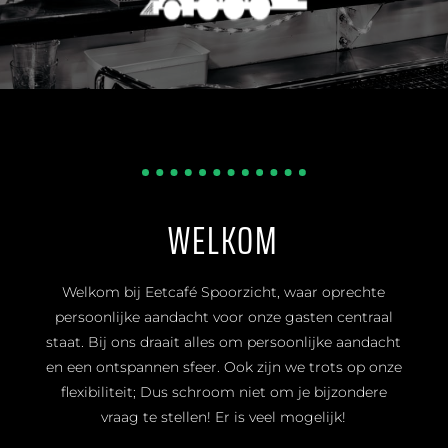
WELKOM
Welkom bij Eetcafé Spoorzicht, waar oprechte
persoonlijke aandacht voor onze gasten centraal
staat. Bij ons draait alles om persoonlijke aandacht
en een ontspannen sfeer. Ook zijn we trots op onze
flexibiliteit; Dus schroom niet om je bijzondere
vraag te stellen! Er is veel mogelijk!