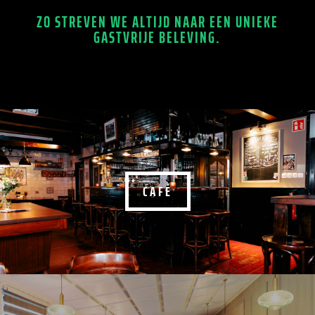
ZO STREVEN WE ALTIJD NAAR EEN UNIEKE
GASTVRIJE BELEVING.
CAFÉ