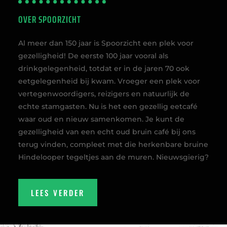
OVER SPOORZICHT
Al meer dan 150 jaar is Spoorzicht een plek voor
gezelligheid! De eerste 100 jaar vooral als
drinkgelegenheid, totdat er in de jaren 70 ook
eetgelegenheid bij kwam. Vroeger een plek voor
vertegenwoordigers, reizigers en natuurlijk de
echte stamgasten. Nu is het een gezellig eetcafé
waar oud en nieuw samenkomen. Je kunt de
gezelligheid van een echt oud bruin café bij ons
terug vinden, compleet met die herkenbare bruine
Hindelooper tegeltjes aan de muren. Nieuwsgierig?
LEES VERDER